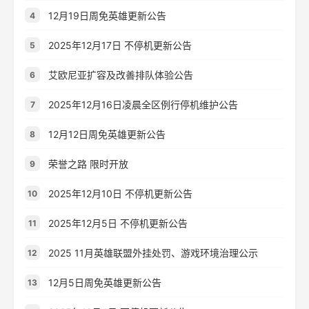
12月19日周免英雄更新公告
4
2025年12月17日 不停机更新公告
5
艾欧尼亚扩容及改善排队体验公告
6
2025年12月16日凌晨全区例行停机维护公告
7
12月12日周免英雄更新公告
8
荣誉之路 限时开放
9
2025年12月10日 不停机更新公告
10
2025年12月5日 不停机更新公告
11
2025 11月英雄联盟外挂处罚、游戏环境治理公示
12
12月5日周免英雄更新公告
13